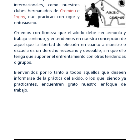
internacionales, como nuestros
clubes hermanados de
Cremieu
e
Irigny
, que practican con rigor y
entusiasmo.
Creemos con firmeza que el aikido debe ser armonía y
trabajo continuo, y entendemos en nuestra concepción de
aquel que la libertad de elección en cuanto a maestro o
escuela es un derecho necesario y deseable, sin que ello
tenga que suponer el enfrentamiento con otras tendencias
o grupos.
Bienvenidos por lo tanto a todos aquellos que deseen
informarse de la práctica del aikido, o los que, siendo ya
practicantes, encuentren grato nuestro enfoque de
trabajo.