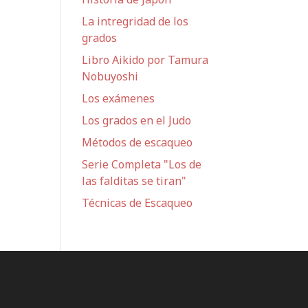
La intregridad de los
grados
Libro Aikido por Tamura
Nobuyoshi
Los exámenes
Los grados en el Judo
Métodos de escaqueo
Serie Completa "Los de
las falditas se tiran"
Técnicas de Escaqueo