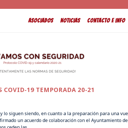
Asociados
Noticias
Contacto e info
 COVID-19 TEMPORADA 20-21
y lo siguen siendo, en cuanto a la preparación para una vue
a firmado un acuerdo de colaboración con el Ayuntamiento de
os ceden las...