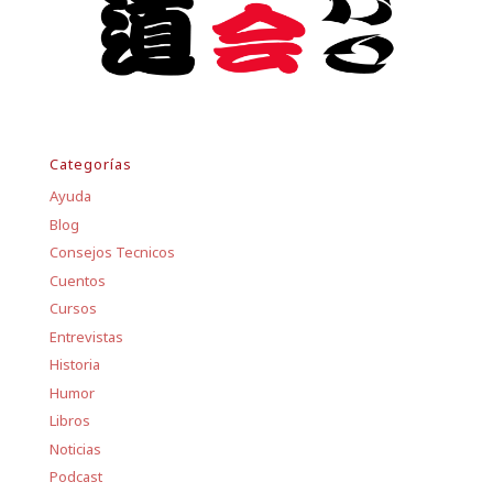
Categorías
Ayuda
Blog
Consejos Tecnicos
Cuentos
Cursos
Entrevistas
Historia
Humor
Libros
Noticias
Podcast