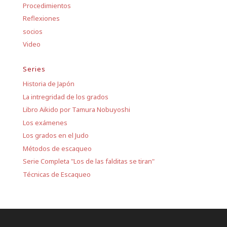
Procedimientos
Reflexiones
socios
Video
Series
Historia de Japón
La intregridad de los grados
Libro Aikido por Tamura Nobuyoshi
Los exámenes
Los grados en el Judo
Métodos de escaqueo
Serie Completa "Los de las falditas se tiran"
Técnicas de Escaqueo