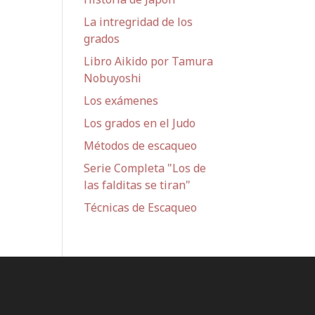
La intregridad de los
grados
Libro Aikido por Tamura
Nobuyoshi
Los exámenes
Los grados en el Judo
Métodos de escaqueo
Serie Completa "Los de
las falditas se tiran"
Técnicas de Escaqueo