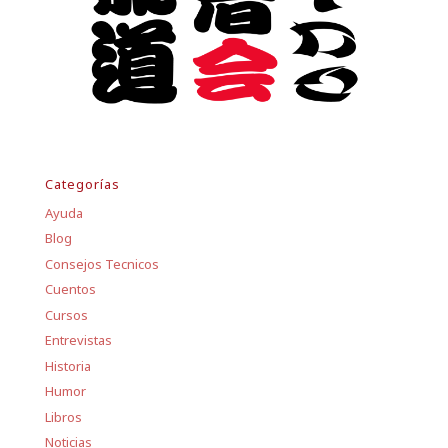
Categorías
Ayuda
Blog
Consejos Tecnicos
Cuentos
Cursos
Entrevistas
Historia
Humor
Libros
Noticias