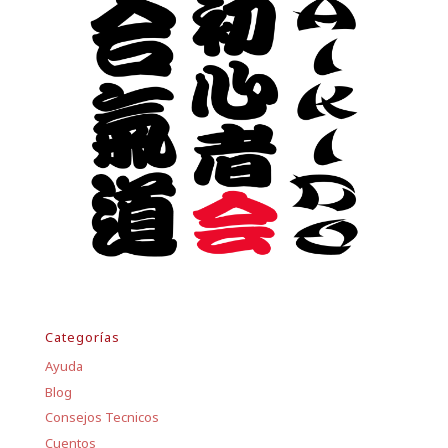
Categorías
Ayuda
Blog
Consejos Tecnicos
Cuentos