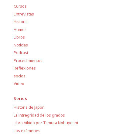
Cursos
Entrevistas
Historia
Humor
Libros
Noticias
Podcast
Procedimientos
Reflexiones
socios
Video
Series
Historia de Japón
La intregridad de los grados
Libro Aikido por Tamura Nobuyoshi
Los exámenes