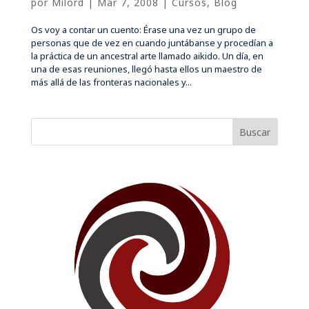
por
Milord
|
Mar 7, 2008
|
Cursos
,
Blog
Os voy a contar un cuento: Érase una vez un grupo de
personas que de vez en cuando juntábanse y procedían a
la práctica de un ancestral arte llamado aikido. Un día, en
una de esas reuniones, llegó hasta ellos un maestro de
más allá de las fronteras nacionales y...