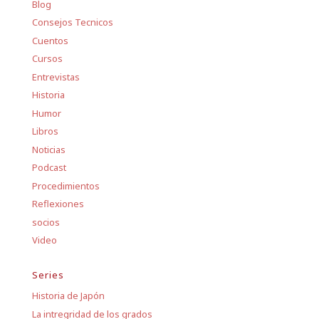
Blog
Consejos Tecnicos
Cuentos
Cursos
Entrevistas
Historia
Humor
Libros
Noticias
Podcast
Procedimientos
Reflexiones
socios
Video
Series
Historia de Japón
La intregridad de los grados