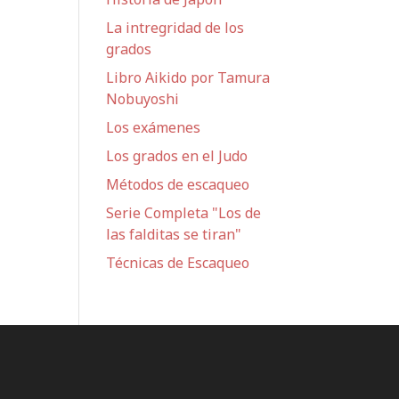
La intregridad de los
grados
Libro Aikido por Tamura
Nobuyoshi
Los exámenes
Los grados en el Judo
Métodos de escaqueo
Serie Completa "Los de
las falditas se tiran"
Técnicas de Escaqueo