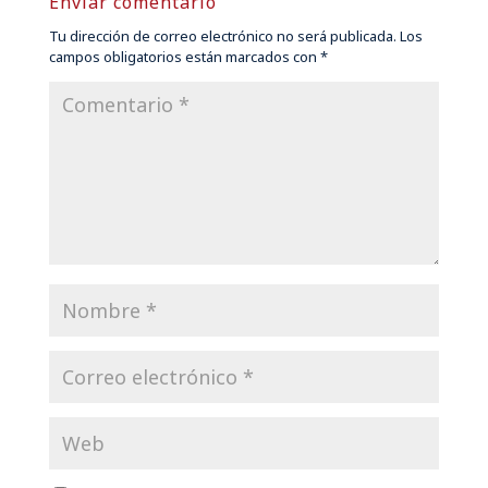
Enviar comentario
Tu dirección de correo electrónico no será publicada.
Los
campos obligatorios están marcados con
*