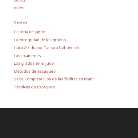
Video
Series
Historia de Japón
La intregridad de los grados
Libro Aikido por Tamura Nobuyoshi
Los exámenes
Los grados en el Judo
Métodos de escaqueo
Serie Completa "Los de las falditas se tiran"
Técnicas de Escaqueo