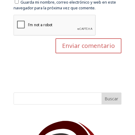
Guarda mi nombre, correo electrónico y web en este
navegador para la próxima vez que comente.