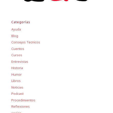
Categorías
Ayuda
Blog
Consejos Tecnicos
Cuentos
Cursos
Entrevistas
Historia
Humor
Libros
Noticias
Podcast
Procedimientos
Reflexiones
socios