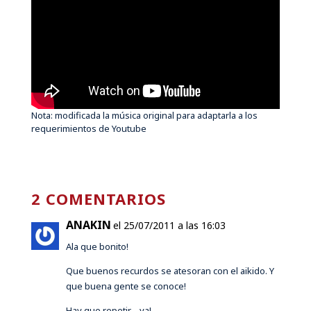
Nota: modificada la música original para adaptarla a los
requerimientos de Youtube
2 COMENTARIOS
ANAKIN
el 25/07/2011 a las 16:03
Ala que bonito!
Que buenos recurdos se atesoran con el aikido. Y
que buena gente se conoce!
Hay que repetir… ya!