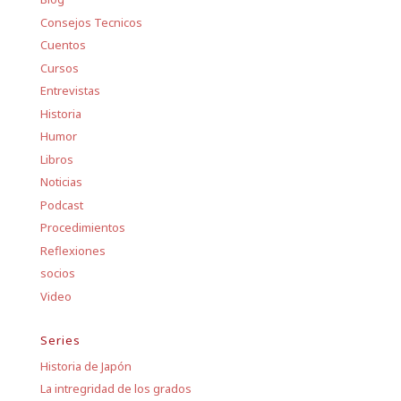
Consejos Tecnicos
Cuentos
Cursos
Entrevistas
Historia
Humor
Libros
Noticias
Podcast
Procedimientos
Reflexiones
socios
Video
Series
Historia de Japón
La intregridad de los grados