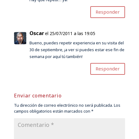
Responder
Oscar
el 25/07/2011 a las 19:05
Bueno, puedes repetir experiencia en su visita del
30 de septiembre, ¡a ver si puedes estar ese fin de
semana por aquí tú también!
Responder
Enviar comentario
Tu dirección de correo electrónico no será publicada.
Los
campos obligatorios están marcados con
*