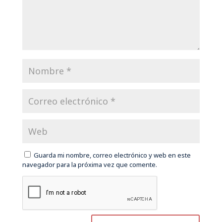
Guarda mi nombre, correo electrónico y web en este
navegador para la próxima vez que comente.