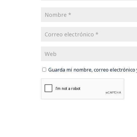
Guarda mi nombre, correo electrónico