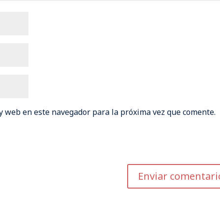
 y web en este navegador para la próxima vez que comente.