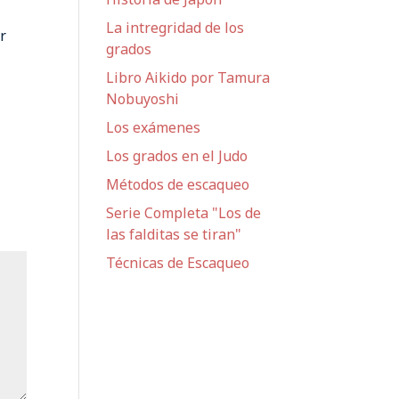
La intregridad de los
r
grados
Libro Aikido por Tamura
Nobuyoshi
Los exámenes
Los grados en el Judo
Métodos de escaqueo
Serie Completa "Los de
las falditas se tiran"
Técnicas de Escaqueo