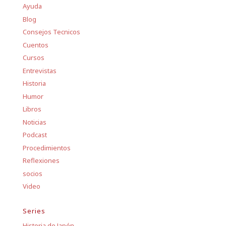
Ayuda
Blog
Consejos Tecnicos
Cuentos
Cursos
Entrevistas
Historia
Humor
Libros
Noticias
Podcast
Procedimientos
Reflexiones
socios
Video
Series
Historia de Japón