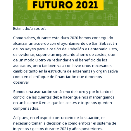
Estimado/a socio/a
Como sabes, durante este duro 2020 hemos conseguido
alcanzar un acuerdo con el ayuntamiento de San Sebastián
de los Reyes para la cesión del Pabellón V Centenario. Esto,
es evidente, supone un importante ahorro de costes, que
de un modo u otro va redundar en el beneficio de los
asociados, pero también va a conllevar unos necesarios
cambios tanto en la estructura de enseñanza y organizativa
como en el enfoque de financiación que debemos
observar.
Somos una asociación sin ánimo de lucro y por lo tanto el
control de las cuentas debe hacer que nos mantengamos
en un balance 0 en el que los costes e ingresos queden
compensados.
Así pues, en el aspecto pecuniario de la situación, es
necesario tomar la decisión de cómo enfocar el sistema de
ingresos / gastos durante 2021 y años posteriores.