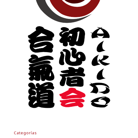
Categorías