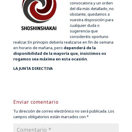
convocatoria y un orden
del día más detallado, no
obstante, quedamos a
vuestra disposición para
cualquier duda o
sugerencia que
consideréis oportuno
realizar. En principio debería realizarse en fin de semana
en horario de mañana, pero
dependerá de la
disponibilidad de la mayoría que, insistimos os
rogamos sea máxima en esta ocasión
.
LA JUNTA DIRECTIVA
Enviar comentario
Tu dirección de correo electrónico no será publicada.
Los
campos obligatorios están marcados con
*