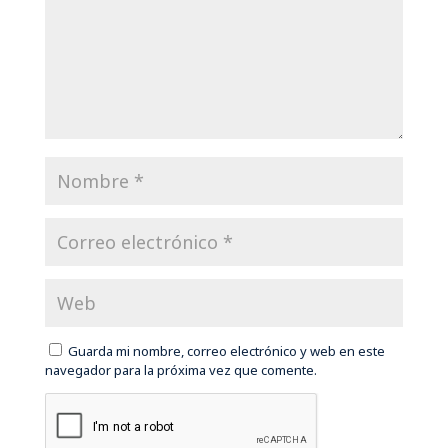
Guarda mi nombre, correo electrónico y web en este
navegador para la próxima vez que comente.