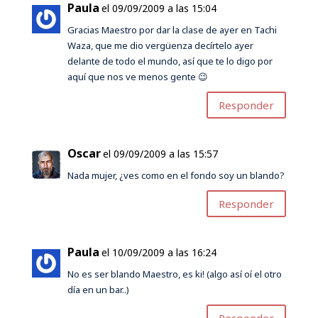
Paula
el 09/09/2009 a las 15:04
Gracias Maestro por dar la clase de ayer en Tachi
Waza, que me dio vergüenza decírtelo ayer
delante de todo el mundo, así que te lo digo por
aquí que nos ve menos gente 😉
Responder
Oscar
el 09/09/2009 a las 15:57
Nada mujer, ¿ves como en el fondo soy un blando?
Responder
Paula
el 10/09/2009 a las 16:24
No es ser blando Maestro, es ki! (algo así oí el otro
día en un bar..)
Responder