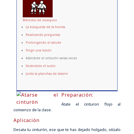
Métodos de escaqueo
La búsqueda de la herida
Realizando preguntas
Prolongando el saludo
Fingir una lesión
Atándote el cinturón varias veces
Secándote el sudor
Junta la planchas de tatami
Preparación:
Átate el cinturon flojo al
comienzo de la clase.
Aplicación
Desata tu cinturón, ese que te has dejado holgado, sitúalo