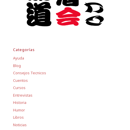
Categorías
Ayuda
Blog
Consejos Tecnicos
Cuentos
Cursos
Entrevistas
Historia
Humor
Libros
Noticias