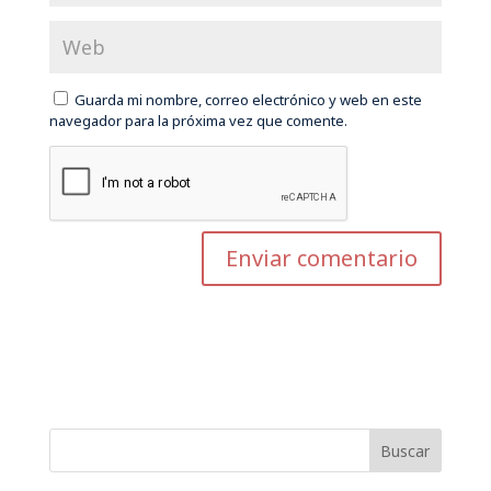
Guarda mi nombre, correo electrónico y web en este
navegador para la próxima vez que comente.