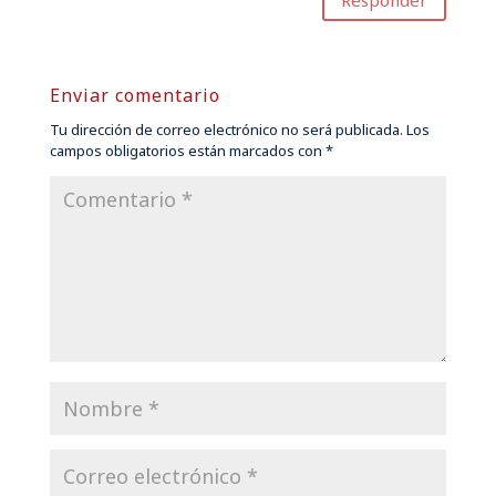
Enviar comentario
Tu dirección de correo electrónico no será publicada.
Los
campos obligatorios están marcados con
*