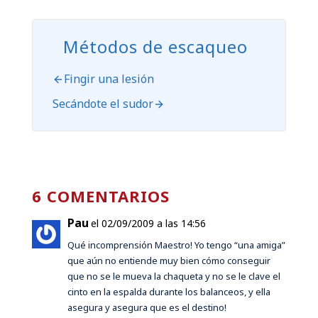
Métodos de escaqueo
Fingir una lesión
Secándote el sudor
6 COMENTARIOS
Pau
el 02/09/2009 a las 14:56
Qué incomprensión Maestro! Yo tengo “una amiga”
que aún no entiende muy bien cómo conseguir
que no se le mueva la chaqueta y no se le clave el
cinto en la espalda durante los balanceos, y ella
asegura y asegura que es el destino!