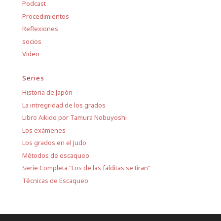
Podcast
Procedimientos
Reflexiones
socios
Video
Series
Historia de Japón
La intregridad de los grados
Libro Aikido por Tamura Nobuyoshi
Los exámenes
Los grados en el Judo
Métodos de escaqueo
Serie Completa "Los de las falditas se tiran"
Técnicas de Escaqueo