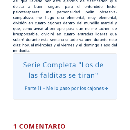
Así que llevado por este ejercicio de clasificación que
delata a buen seguro para el entendido lector
psicoterapeuta una personalidad pelín obsesiva-
compulsiva, me hago una elemental, muy elemental,
división en cuatro cajones dentro del mundillo marcial y
que, como avisé al principio para que no me tachen de
irresponsable, dividiré en cuatro entradas ligeras que
subiré durante esta semana si todo va bien durante esto
días: hoy, el miércoles y el viernes y el domingo a eso del
mediodía.
Serie Completa "Los de
las falditas se tiran"
Parte II – Me lo paso por los cajones
1 COMENTARIO