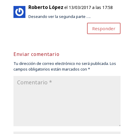
Roberto López
el 13/03/2017 a las 17:58
Deseando ver la segunda parte ….
Responder
Enviar comentario
Tu dirección de correo electrónico no será publicada.
Los
campos obligatorios están marcados con
*