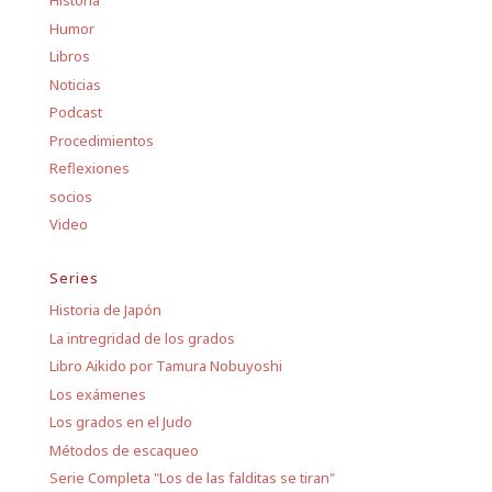
Historia
Humor
Libros
Noticias
Podcast
Procedimientos
Reflexiones
socios
Video
Series
Historia de Japón
La intregridad de los grados
Libro Aikido por Tamura Nobuyoshi
Los exámenes
Los grados en el Judo
Métodos de escaqueo
Serie Completa "Los de las falditas se tiran"