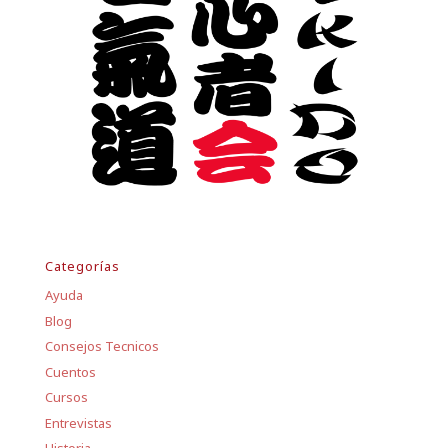
Categorías
Ayuda
Blog
Consejos Tecnicos
Cuentos
Cursos
Entrevistas