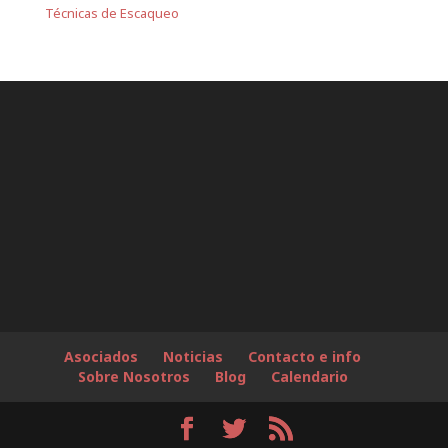
Técnicas de Escaqueo
Asociados
Noticias
Contacto e info
Sobre Nosotros
Blog
Calendario