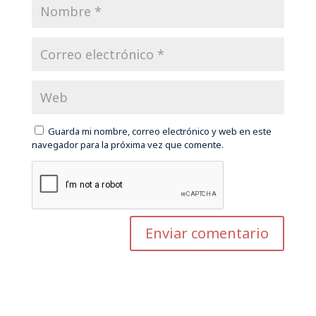
Guarda mi nombre, correo electrónico y web en este
navegador para la próxima vez que comente.