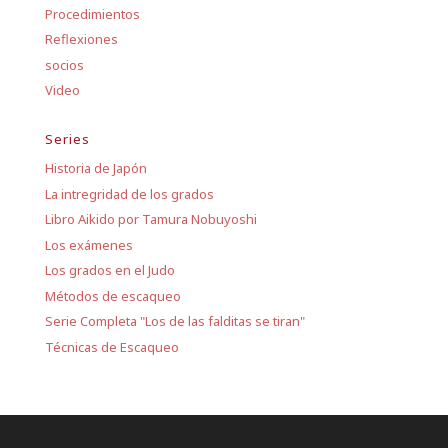
Procedimientos
Reflexiones
socios
Video
Series
Historia de Japón
La intregridad de los grados
Libro Aikido por Tamura Nobuyoshi
Los exámenes
Los grados en el Judo
Métodos de escaqueo
Serie Completa "Los de las falditas se tiran"
Técnicas de Escaqueo