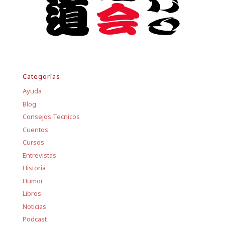
Categorías
Ayuda
Blog
Consejos Tecnicos
Cuentos
Cursos
Entrevistas
Historia
Humor
Libros
Noticias
Podcast